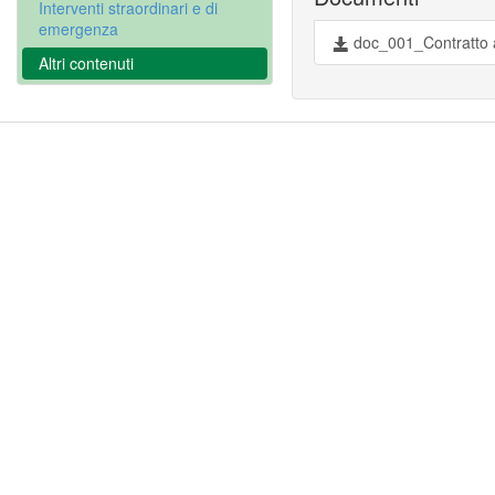
Interventi straordinari e di
emergenza
doc_001_Contratto 
Altri contenuti